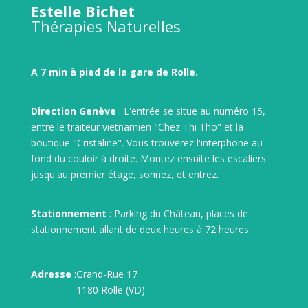
Estelle Bichet
Thérapies Naturelles
A 7 min à pied de la gare de Rolle.
Direction Genève
: L'entrée se situe au numéro 15,
entre le traiteur vietnamien "Chez Thi Tho" et la
boutique "Cristaline". Vous trouverez l'interphone au
fond du couloir à droite. Montez ensuite les escaliers
jusqu'au premier étage, sonnez, et entrez.
Stationnement
: Parking du Château, places de
stationnement allant de deux heures à 72 heures.
Adresse
:
Grand-Rue 17
1180 Rolle (VD)