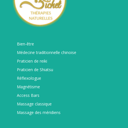
Bien-être
Médecine traditionnelle chinoise
Praticien de reiki
Praticien de Shiatsu
Réflexologue
Magnétisme
Access Bars
Massage classique
Massage des méridiens